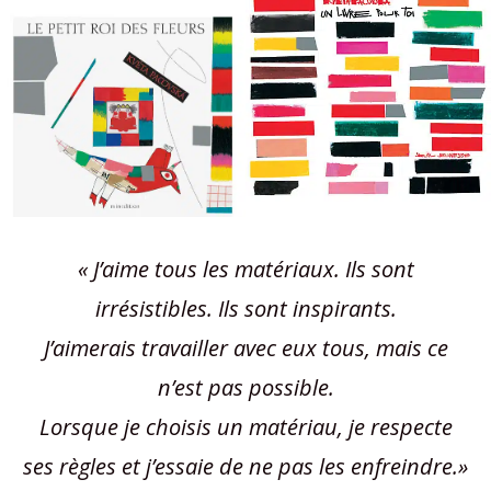
« J’aime tous les matériaux. Ils sont
irrésistibles. Ils sont inspirants.
J’aimerais travailler avec eux tous, mais ce
n’est pas possible.
Lorsque je choisis un matériau, je respecte
ses règles et j’essaie de ne pas les enfreindre.»