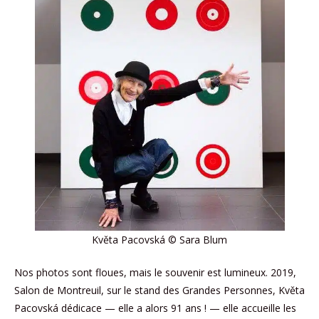
Květa Pacovská © Sara Blum
Nos photos sont floues, mais le souvenir est lumineux. 2019,
Salon de Montreuil, sur le stand des Grandes Personnes, Květa
Pacovská dédicace — elle a alors 91 ans ! — elle accueille les