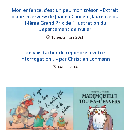
Mon enfance, c’est un peu mon trésor – Extrait
d’une interview de Joanna Concejo, lauréate du
14ème Grand Prix de l’Illustration du
Département de l’Allier
10 septembre 2021
«Je vais tâcher de répondre à votre
interrogation…» par Christian Lehmann
14 mai 2014