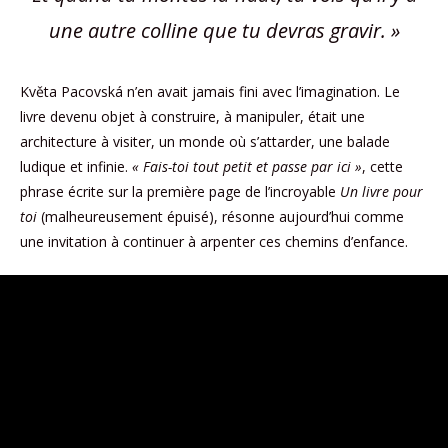
une autre colline que tu devras gravir. »
Květa Pacovská n’en avait jamais fini avec l’imagination. Le
livre devenu objet à construire, à manipuler, était une
architecture à visiter, un monde où s’attarder, une balade
ludique et infinie.
« Fais-toi tout petit et passe par ici »
, cette
phrase écrite sur la première page de l’incroyable
Un livre pour
toi
(malheureusement épuisé), résonne aujourd’hui comme
une invitation à continuer à arpenter ces chemins d’enfance.