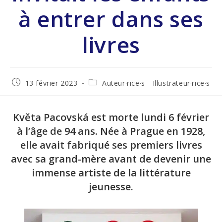
à entrer dans ses
livres
13 février 2023
Auteur·rice·s - Illustrateur·rice·s
Květa Pacovská est morte lundi 6 février
à l’âge de 94 ans. Née à Prague en 1928,
elle avait fabriqué ses premiers livres
avec sa grand-mère avant de devenir une
immense artiste de la littérature
jeunesse.