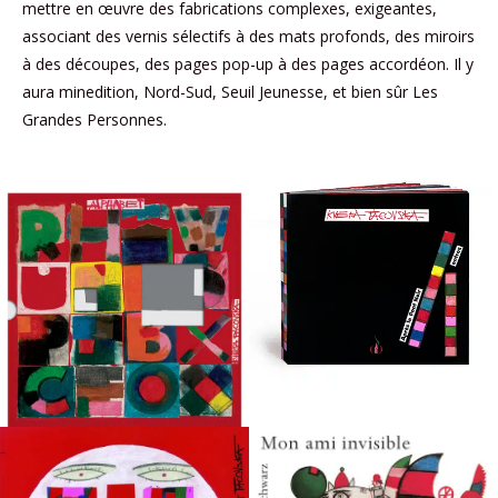
mettre en œuvre des fabrications complexes, exigeantes,
associant des vernis sélectifs à des mats profonds, des miroirs
à des découpes, des pages pop-up à des pages accordéon. Il y
aura minedition, Nord-Sud, Seuil Jeunesse, et bien sûr Les
Grandes Personnes.