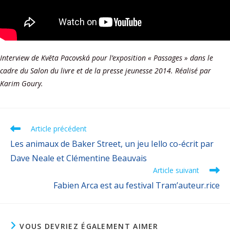
Interview de Kvĕta Pacovská pour l’exposition « Passages » dans le
cadre du Salon du livre et de la presse jeunesse 2014. Réalisé par
Karim Goury.
Article précédent
Les animaux de Baker Street, un jeu Iello co-écrit par
Dave Neale et Clémentine Beauvais
Article suivant
Fabien Arca est au festival Tram’auteur.rice
VOUS DEVRIEZ ÉGALEMENT AIMER