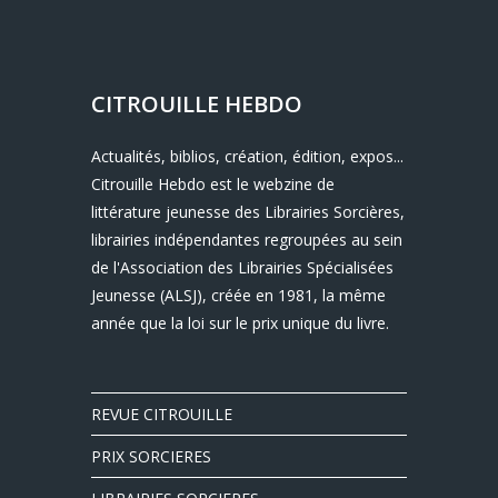
CITROUILLE HEBDO
Actualités, biblios, création, édition, expos...
Citrouille Hebdo est le webzine de
littérature jeunesse des Librairies Sorcières,
librairies indépendantes regroupées au sein
de l'Association des Librairies Spécialisées
Jeunesse (ALSJ), créée en 1981, la même
année que la loi sur le prix unique du livre.
REVUE CITROUILLE
PRIX SORCIERES