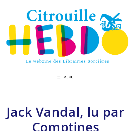
MENU
Jack Vandal, lu par
Comptines