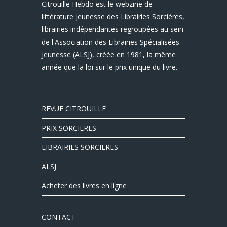
Citrouille Hebdo est le webzine de
littérature jeunesse des Librairies Sorcières,
librairies indépendantes regroupées au sein
de l'Association des Librairies Spécialisées
Jeunesse (ALSJ), créée en 1981, la même
année que la loi sur le prix unique du livre.
REVUE CITROUILLE
PRIX SORCIERES
LIBRAIRIES SORCIERES
ALSJ
Acheter des livres en ligne
CONTACT