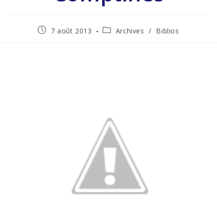
7 août 2013
Archives
/
Biblios