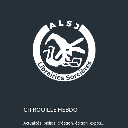
CITROUILLE HEBDO
Actualités, biblios, création, édition, expos...