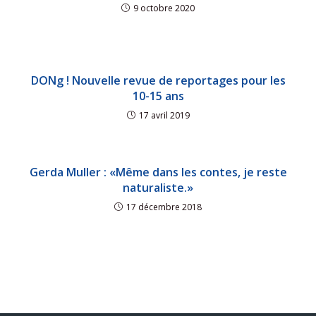
9 octobre 2020
DONg ! Nouvelle revue de reportages pour les
10-15 ans
17 avril 2019
Gerda Muller : «Même dans les contes, je reste
naturaliste.»
17 décembre 2018