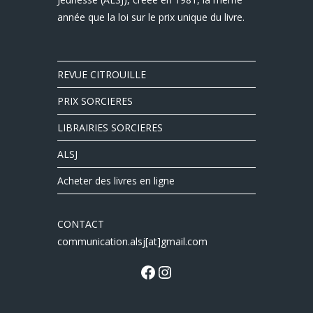
année que la loi sur le prix unique du livre.
REVUE CITROUILLE
PRIX SORCIERES
LIBRAIRIES SORCIERES
ALSJ
Acheter des livres en ligne
CONTACT
communication.alsj[at]gmail.com