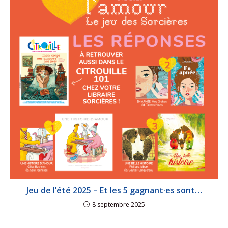
Jeu de l’été 2025 – Et les 5 gagnant·es sont…
8 septembre 2025