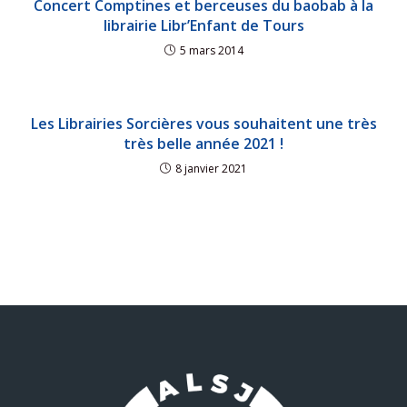
Concert Comptines et berceuses du baobab à la
librairie Libr’Enfant de Tours
5 mars 2014
Les Librairies Sorcières vous souhaitent une très
très belle année 2021 !
8 janvier 2021