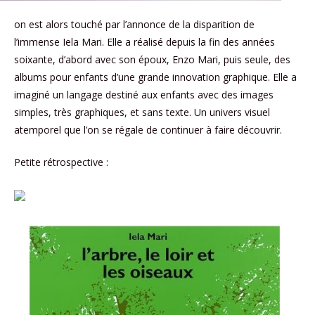
on est alors touché par l’annonce de la disparition de
l’immense Iela Mari. Elle a réalisé depuis la fin des années
soixante, d’abord avec son époux, Enzo Mari, puis seule, des
albums pour enfants d’une grande innovation graphique. Elle a
imaginé un langage destiné aux enfants avec des images
simples, très graphiques, et sans texte. Un univers visuel
atemporel que l’on se régale de continuer à faire découvrir.
Petite rétrospective :