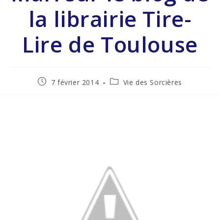
la librairie Tire-
Lire de Toulouse
7 février 2014
Vie des Sorcières