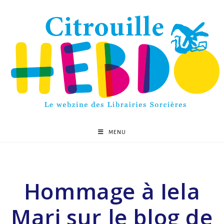
MENU
Hommage à Iela
Mari sur le blog de