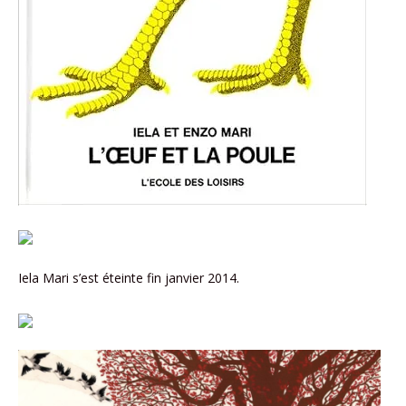
Iela Mari s’est éteinte fin janvier 2014.