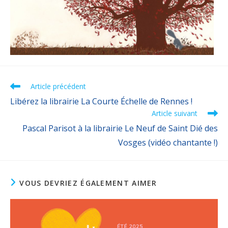
Article précédent
Libérez la librairie La Courte Échelle de Rennes !
Article suivant
Pascal Parisot à la librairie Le Neuf de Saint Dié des
Vosges (vidéo chantante !)
VOUS DEVRIEZ ÉGALEMENT AIMER