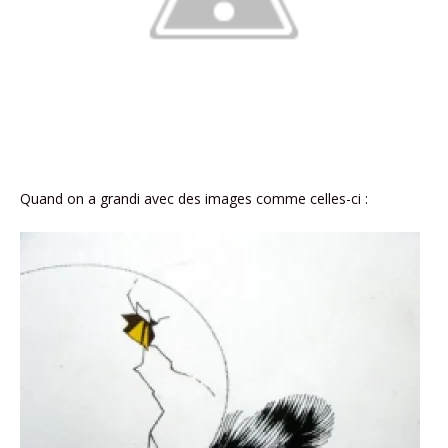
Quand on a grandi avec des images comme celles-ci :