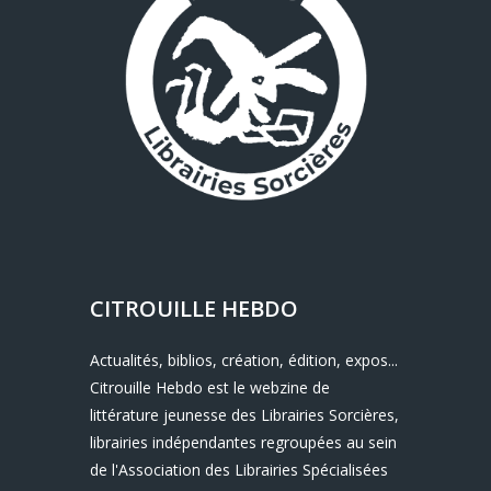
CITROUILLE HEBDO
Actualités, biblios, création, édition, expos...
Citrouille Hebdo est le webzine de
littérature jeunesse des Librairies Sorcières,
librairies indépendantes regroupées au sein
de l'Association des Librairies Spécialisées