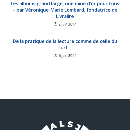
Les albums grand large, une mine d’or pour tous
– par Véronique-Marie Lombard, fondatrice de
Livralire
2 juin 2014
De la pratique de la lecture comme de celle du
surf…
6 juin 2014