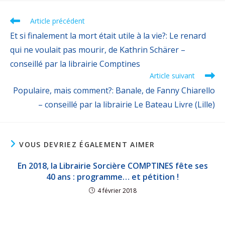
Article précédent
Et si finalement la mort était utile à la vie?: Le renard
qui ne voulait pas mourir, de Kathrin Schärer –
conseillé par la librairie Comptines
Article suivant
Populaire, mais comment?: Banale, de Fanny Chiarello
– conseillé par la librairie Le Bateau Livre (Lille)
VOUS DEVRIEZ ÉGALEMENT AIMER
En 2018, la Librairie Sorcière COMPTINES fête ses
40 ans : programme… et pétition !
4 février 2018