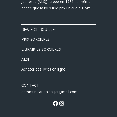
Jeunesse (ALSJ), créée en 1981, la même
année que la loi sur le prix unique du livre.
REVUE CITROUILLE
PRIX SORCIERES
LIBRAIRIES SORCIERES
ALSJ
Acheter des livres en ligne
CONTACT
communication.alsj[at]gmail.com