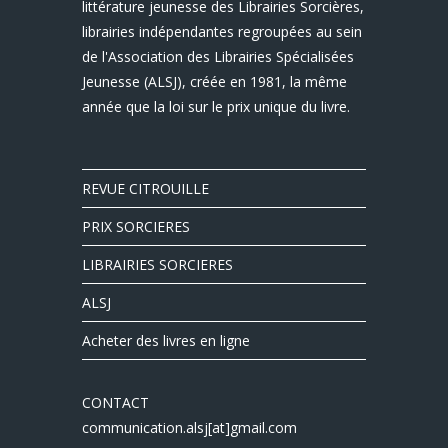
littérature jeunesse des Librairies Sorcières,
librairies indépendantes regroupées au sein
de l'Association des Librairies Spécialisées
Jeunesse (ALSJ), créée en 1981, la même
année que la loi sur le prix unique du livre.
REVUE CITROUILLE
PRIX SORCIERES
LIBRAIRIES SORCIERES
ALSJ
Acheter des livres en ligne
CONTACT
communication.alsj[at]gmail.com