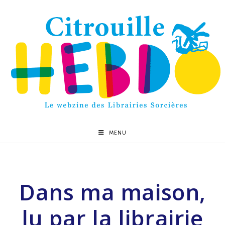
MENU
Dans ma maison,
lu par la librairie