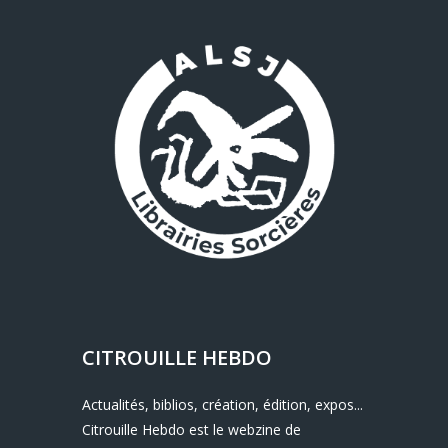
CITROUILLE HEBDO
Actualités, biblios, création, édition, expos...
Citrouille Hebdo est le webzine de