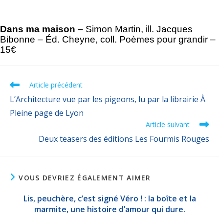
Dans ma maison 
–
Simon Martin, ill. Jacques 
Bibonne – Éd. Cheyne, coll. Poèmes pour grandir – 
15€
Article précédent
L’Architecture vue par les pigeons, lu par la librairie À
Pleine page de Lyon
Article suivant
Deux teasers des éditions Les Fourmis Rouges
VOUS DEVRIEZ ÉGALEMENT AIMER
Lis, peuchère, c’est signé Véro ! : la boîte et la
marmite, une histoire d’amour qui dure.