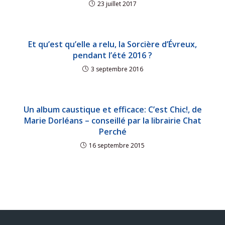
23 juillet 2017
Et qu’est qu’elle a relu, la Sorcière d’Évreux,
pendant l’été 2016 ?
3 septembre 2016
Un album caustique et efficace: C’est Chic!, de
Marie Dorléans – conseillé par la librairie Chat
Perché
16 septembre 2015