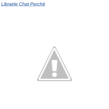
Librairie Chat Perché