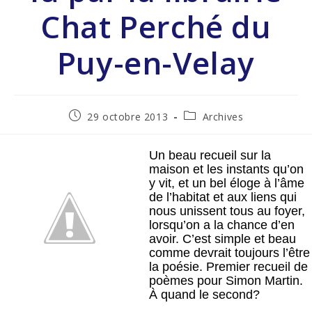
Chat Perché du
Puy-en-Velay
29 octobre 2013
Archives
Un beau recueil sur la 
maison et les instants qu’on 
y vit, et un bel éloge à l’âme 
de l’habitat et aux liens qui 
nous unissent tous au foyer, 
lorsqu’on a la chance d’en 
avoir. C’est simple et beau 
comme devrait toujours l’être 
la poésie. Premier recueil de 
poèmes pour Simon Martin. 
À quand le second? 