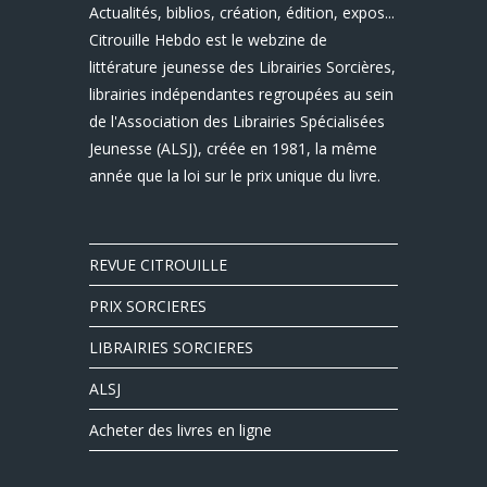
Actualités, biblios, création, édition, expos...
Citrouille Hebdo est le webzine de
littérature jeunesse des Librairies Sorcières,
librairies indépendantes regroupées au sein
de l'Association des Librairies Spécialisées
Jeunesse (ALSJ), créée en 1981, la même
année que la loi sur le prix unique du livre.
REVUE CITROUILLE
PRIX SORCIERES
LIBRAIRIES SORCIERES
ALSJ
Acheter des livres en ligne