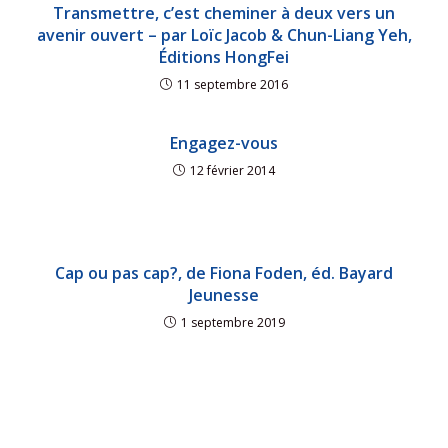
Transmettre, c’est cheminer à deux vers un
avenir ouvert – par Loïc Jacob & Chun-Liang Yeh,
Éditions HongFei
11 septembre 2016
Engagez-vous
12 février 2014
Cap ou pas cap?, de Fiona Foden, éd. Bayard
Jeunesse
1 septembre 2019