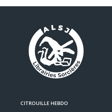
CITROUILLE HEBDO