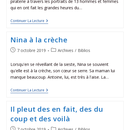
piraterie à travers les portraits de 13 hommes et femmes
qui en ont fait les grandes heures du…
Continuer La Lecture
Nina à la crèche
7 octobre 2019
Archives
/
Biblios
Lorsqu'en se réveillant de la sieste, Nina se souvient
qu'elle est à la crèche, son cœur se serre. Sa maman lui
manque beaucoup. Antoine, lui, est très à l'aise. La…
Continuer La Lecture
Il pleut des en fait, des du
coup et des voilà
7 octobre 2019
Archives
/
Biblios