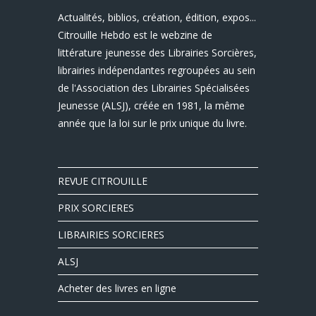
Actualités, biblios, création, édition, expos...
Citrouille Hebdo est le webzine de
littérature jeunesse des Librairies Sorcières,
librairies indépendantes regroupées au sein
de l'Association des Librairies Spécialisées
Jeunesse (ALSJ), créée en 1981, la même
année que la loi sur le prix unique du livre.
REVUE CITROUILLE
PRIX SORCIERES
LIBRAIRIES SORCIERES
ALSJ
Acheter des livres en ligne