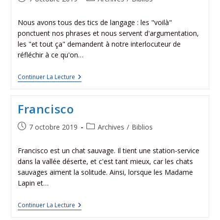
Nous avons tous des tics de langage : les "voilà"
ponctuent nos phrases et nous servent d'argumentation,
les "et tout ça" demandent à notre interlocuteur de
réfléchir à ce qu'on…
Continuer La Lecture
Francisco
7 octobre 2019
Archives
/
Biblios
Francisco est un chat sauvage. Il tient une station-service
dans la vallée déserte, et c'est tant mieux, car les chats
sauvages aiment la solitude. Ainsi, lorsque les Madame
Lapin et…
Continuer La Lecture