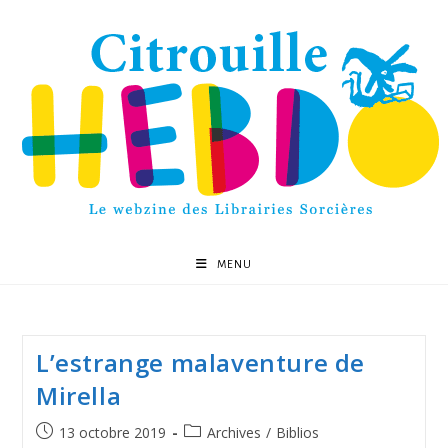
MENU
L’estrange malaventure de
Mirella
13 octobre 2019
Archives
/
Biblios