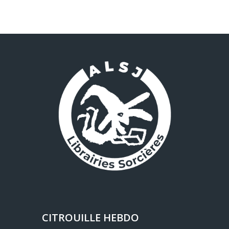
CITROUILLE HEBDO