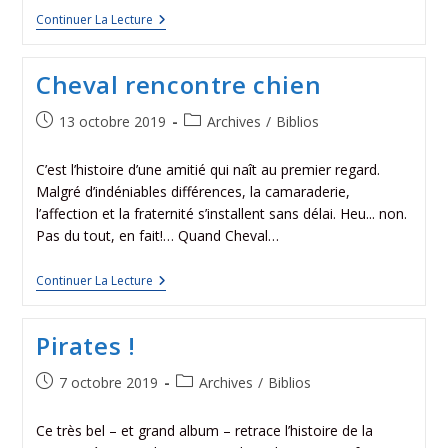
Continuer La Lecture
Cheval rencontre chien
13 octobre 2019
Archives
/
Biblios
C’est l’histoire d’une amitié qui naît au premier regard.
Malgré d’indéniables différences, la camaraderie,
l’affection et la fraternité s’installent sans délai. Heu... non.
Pas du tout, en fait!… Quand Cheval…
Continuer La Lecture
Pirates !
7 octobre 2019
Archives
/
Biblios
Ce très bel – et grand album – retrace l’histoire de la