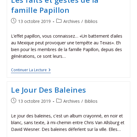
famille Papillon
13 octobre 2019
Archives
/
Biblios
L’effet papillon, vous connaissez… «Un battement d’ailes
au Mexique peut provoquer une tempête au Texas». Eh
bien pour les membres de la famille Papillon, depuis des
générations, ce sont leurs…
Continuer La Lecture
Le Jour Des Baleines
13 octobre 2019
Archives
/
Biblios
Le jour des baleines, c'est un album crayonné, en noir et
blanc, sans texte, à mi-chemin entre Chris Van Allsburg et
David Wiesner. Des baleines déferlent sur la ville. Elles…