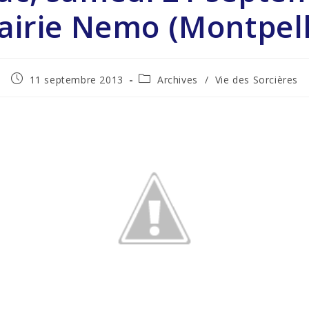
rairie Nemo (Montpell
11 septembre 2013
Archives
/
Vie des Sorcières