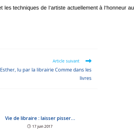
 les techniques de l’artiste actuellement à l’honneur a
Article suivant
Esther, lu par la librairie Comme dans les
livres
Vie de libraire : laisser pisser…
17 juin 2017