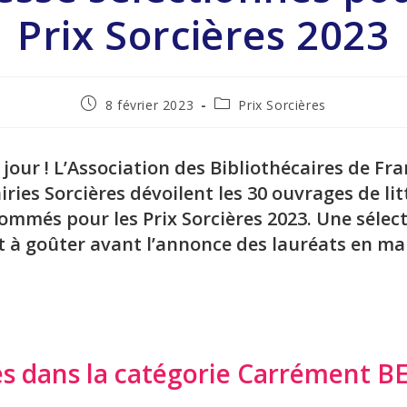
Prix Sorcières 2023
8 février 2023
Prix Sorcières
jour ! L’Association des Bibliothécaires de Fra
airies Sorcières dévoilent les 30 ouvrages de li
ommés pour les Prix Sorcières 2023. Une sélect
t à goûter avant l’annonce des lauréats en ma
 dans la catégorie Carrément B