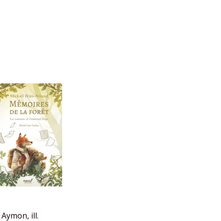
 Aymon, ill.