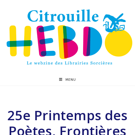
MENU
25e Printemps des
Poètes, Frontières