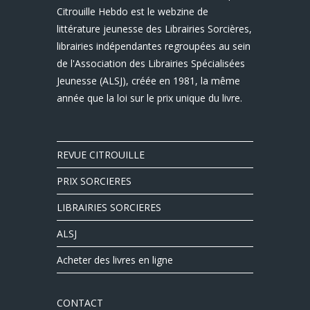
Citrouille Hebdo est le webzine de
littérature jeunesse des Librairies Sorcières,
librairies indépendantes regroupées au sein
de l'Association des Librairies Spécialisées
Jeunesse (ALSJ), créée en 1981, la même
année que la loi sur le prix unique du livre.
REVUE CITROUILLE
PRIX SORCIERES
LIBRAIRIES SORCIERES
ALSJ
Acheter des livres en ligne
CONTACT