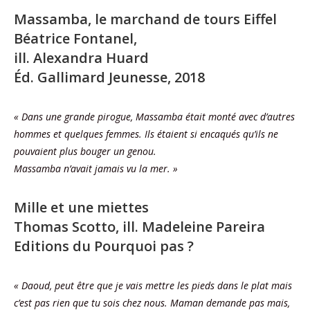
Massamba, le marchand de tours Eiffel
Béatrice Fontanel,
ill. Alexandra Huard
Éd. Gallimard Jeunesse, 2018
« Dans une grande pirogue, Massamba était monté avec d’autres
hommes et quelques femmes. Ils étaient si encaqués qu’ils ne
pouvaient plus bouger un genou.
Massamba n’avait jamais vu la mer. »
Mille et une miettes
Thomas Scotto, ill. Madeleine Pareira
Editions du Pourquoi pas ?
« Daoud,
peut être que je vais mettre les pieds dans le plat mais
c’est pas rien que tu sois chez nous. Maman demande pas mais,