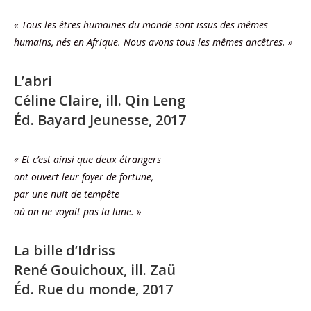
« Tous les êtres humaines du monde sont issus des mêmes
humains, nés en Afrique. Nous avons tous les mêmes ancêtres. »
L’abri
Céline Claire, ill. Qin Leng
Éd. Bayard Jeunesse, 2017
« Et c’est ainsi que deux étrangers
ont ouvert leur foyer de fortune,
par une nuit de tempête
où on ne voyait pas la lune. »
La bille d’Idriss
René Gouichoux, ill. Zaü
Éd. Rue du monde, 2017