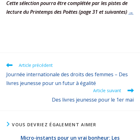
Cette sélection pourra être complétée par les pistes de
lecture du Printemps des Poètes (page 31 et suivantes)
→
Article précédent
Journée internationale des droits des femmes – Des
livres jeunesse pour un futur à égalité
Article suivant
Des livres jeunesse pour le 1er mai
VOUS DEVRIEZ ÉGALEMENT AIMER
Micro-instants pour un vrai bonheur: Les