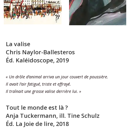
La valise
Chris Naylor-Ballesteros
Éd. Kaléidoscope, 2019
« Un drôle d’animal arriva un jour couvert de poussière.
Il avait l’air fatigué, triste et effrayé.
Il traînait une grosse valise derrière lui. »
Tout le monde est là ?
Anja Tuckermann, ill. Tine Schulz
Éd. La Joie de lire, 2018