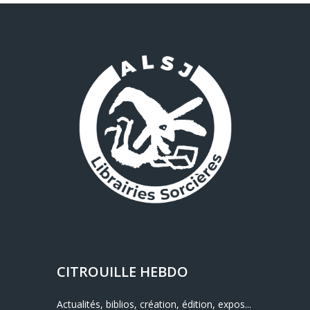
CITROUILLE HEBDO
Actualités, biblios, création, édition, expos...