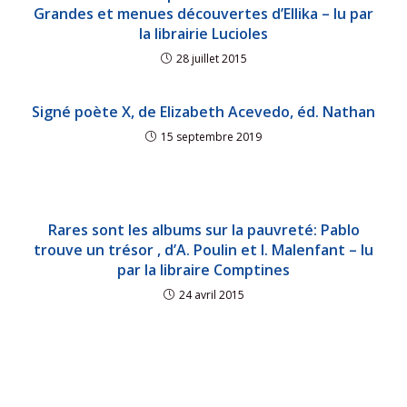
Grandes et menues découvertes d’Ellika – lu par
la librairie Lucioles
28 juillet 2015
Signé poète X, de Elizabeth Acevedo, éd. Nathan
15 septembre 2019
Rares sont les albums sur la pauvreté: Pablo
trouve un trésor , d’A. Poulin et I. Malenfant – lu
par la libraire Comptines
24 avril 2015