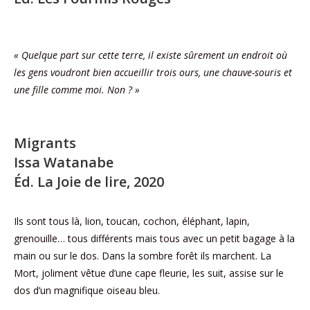
« Quelque part sur cette terre, il existe sûrement un endroit où
les gens voudront bien accueillir trois ours, une chauve-souris et
une fille comme moi. Non ? »
Migrants
Issa Watanabe
Éd. La Joie de lire, 2020
Ils sont tous là, lion, toucan, cochon, éléphant, lapin,
grenouille… tous différents mais tous avec un petit bagage à la
main ou sur le dos. Dans la sombre forêt ils marchent. La
Mort, joliment vêtue d’une cape fleurie, les suit, assise sur le
dos d’un magnifique oiseau bleu.