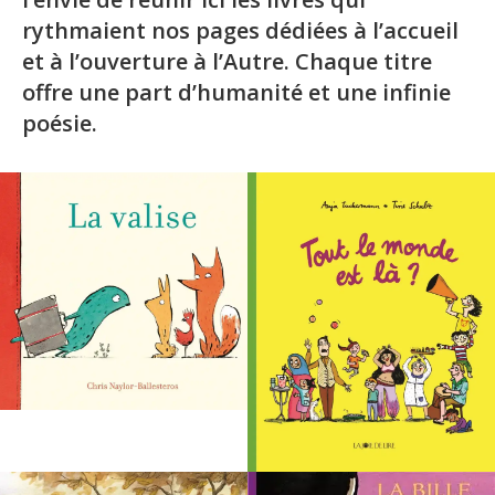
rythmaient nos pages dédiées à l’accueil
et à l’ouverture à l’Autre. Chaque titre
offre une part d’humanité et une infinie
poésie.