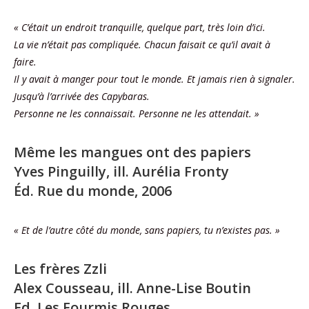
« C’était un endroit tranquille, quelque part, très loin d’ici.
La vie n’était pas compliquée. Chacun faisait ce qu’il avait à
faire.
Il y avait à manger pour tout le monde. Et jamais rien à signaler.
Jusqu’à l’arrivée des Capybaras.
Personne ne les connaissait. Personne ne les attendait. »
Même les mangues ont des papiers
Yves Pinguilly, ill. Aurélia Fronty
Éd. Rue du monde, 2006
« Et de l’autre côté du monde, sans papiers, tu n’existes pas. »
Les frères Zzli
Alex Cousseau, ill. Anne-Lise Boutin
Ed. Les Fourmis Rouges