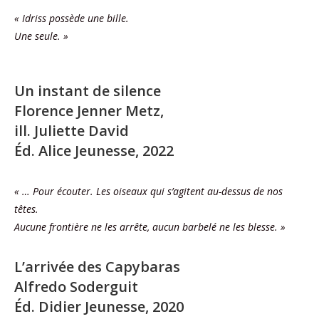
« Idriss possède une bille.
Une seule. »
Un instant de silence
Florence Jenner Metz,
ill. Juliette David
Éd. Alice Jeunesse, 2022
« … Pour écouter. Les oiseaux qui s’agitent au-dessus de nos
têtes.
Aucune frontière ne les arrête, aucun barbelé ne les blesse. »
L’arrivée des Capybaras
Alfredo Soderguit
Éd. Didier Jeunesse, 2020