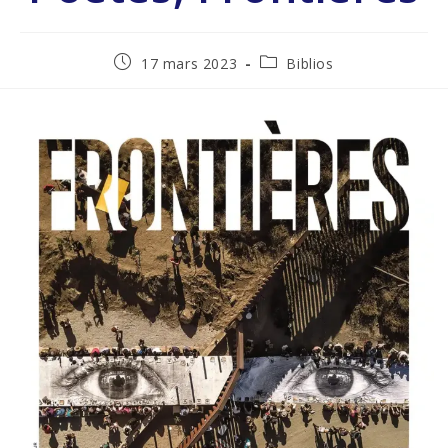
17 mars 2023
Biblios